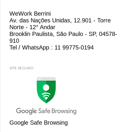
WeWork Berrini
Av. das Nações Unidas, 12.901 - Torre
Norte - 12° Andar
Brooklin Paulista, São Paulo - SP, 04578-
910
Tel / WhatsApp : 11 99775-0194
SITE SEGURO
Google Safe Browsing