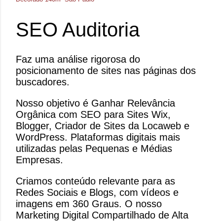
SEO Auditoria
Faz uma análise rigorosa do
posicionamento de sites nas páginas dos
buscadores.
Nosso objetivo é Ganhar Relevância
Orgânica com SEO para Sites Wix,
Blogger, Criador de Sites da Locaweb e
WordPress. Plataformas digitais mais
utilizadas pelas Pequenas e Médias
Empresas.
Criamos conteúdo relevante para as
Redes Sociais e Blogs, com vídeos e
imagens em 360 Graus. O nosso
Marketing Digital Compartilhado de Alta