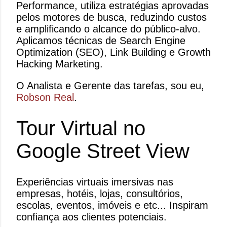
Performance, utiliza estratégias aprovadas
pelos motores de busca, reduzindo custos
e amplificando o alcance do público-alvo.
Aplicamos técnicas de Search Engine
Optimization (SEO), Link Building e Growth
Hacking Marketing.
O Analista e Gerente das tarefas, sou eu,
Robson Real
.
Tour Virtual no
Google Street View
Experiências virtuais imersivas nas
empresas, hotéis, lojas, consultórios,
escolas, eventos, imóveis e etc... Inspiram
confiança aos clientes potenciais.