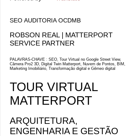
SEO AUDITORIA OCDMB
ROBSON REAL | MATTERPORT
SERVICE PARTNER
PALAVRAS-CHAVE : SEO, Tour Virtual no Google Street View,
Câmera Pro2 3D, Digital Twin Matterport, Nuvem de Pontos, BIM,
Marketing Imobiliário, Transformação digital e Gêmeo digital
TOUR VIRTUAL
MATTERPORT
ARQUITETURA,
ENGENHARIA E GESTÃO