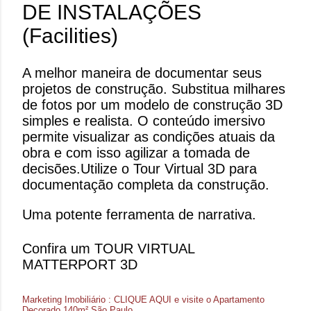
DE INSTALAÇÕES
(Facilities)
A melhor maneira de documentar seus
projetos de construção. Substitua milhares
de fotos por um modelo de construção 3D
simples e realista. O conteúdo imersivo
permite visualizar as condições atuais da
obra e com isso agilizar a tomada de
decisões. ​ Utilize o Tour Virtual 3D para
documentação completa da construção.
Uma potente ferramenta de narrativa.
Confira um TOUR VIRTUAL
MATTERPORT 3D
Marketing Imobiliário : CLIQUE AQUI e visite o Apartamento
Decorado 140m² São Paulo