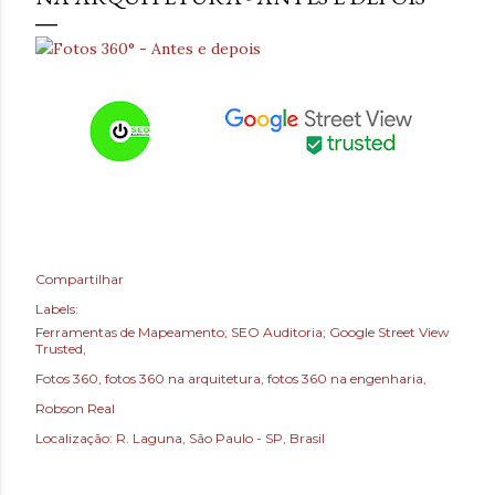
Compartilhar
Labels:
Ferramentas de Mapeamento; SEO Auditoria; Google Street View
Trusted
Fotos 360
fotos 360 na arquitetura
fotos 360 na engenharia
Robson Real
Localização:
R. Laguna, São Paulo - SP, Brasil