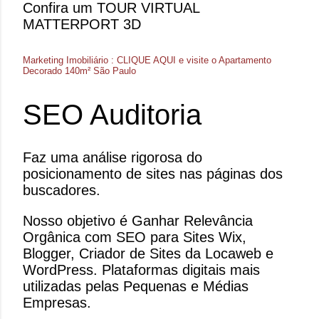
Confira um TOUR VIRTUAL
MATTERPORT 3D
Marketing Imobiliário : CLIQUE AQUI e visite o Apartamento
Decorado 140m² São Paulo
SEO Auditoria
Faz uma análise rigorosa do
posicionamento de sites nas páginas dos
buscadores.
Nosso objetivo é Ganhar Relevância
Orgânica com SEO para Sites Wix,
Blogger, Criador de Sites da Locaweb e
WordPress. Plataformas digitais mais
utilizadas pelas Pequenas e Médias
Empresas.