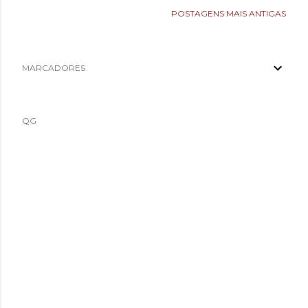
POSTAGENS MAIS ANTIGAS
MARCADORES
QG