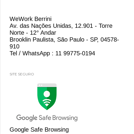
WeWork Berrini
Av. das Nações Unidas, 12.901 - Torre
Norte - 12° Andar
Brooklin Paulista, São Paulo - SP, 04578-
910
Tel / WhatsApp : 11 99775-0194
SITE SEGURO
Google Safe Browsing