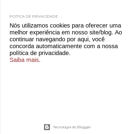
POÍTICA DE PRIVACIDADE
​​Nós utilizamos cookies para oferecer uma
melhor experiência em nosso site/blog. Ao
continuar navegando por aqui, você
concorda automaticamente com a nossa
política de privacidade.​
Saiba mais
.
Tecnologia do Blogger