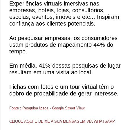
Experiências virtuais imersivas nas
empresas, hotéis, lojas, consultórios,
escolas, eventos, imóveis e etc... Inspiram
confiança aos clientes potenciais.
Ao pesquisar empresas, os consumidores
usam produtos de mapeamento 44% do
tempo.
Em média, 41% dessas pesquisas de lugar
resultam em uma visita ao local.
Fichas com fotos e um tour virtual têm o
dobro de probabilidade de gerar interesse.
Fonte : Pesquisa Ipsos - Google Street View
CLIQUE AQUI E DEIXE A SUA MENSAGEM VIA WHATSAPP