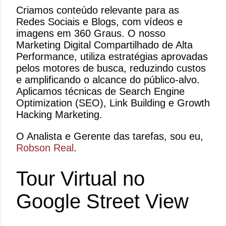
Criamos conteúdo relevante para as
Redes Sociais e Blogs, com vídeos e
imagens em 360 Graus. O nosso
Marketing Digital Compartilhado de Alta
Performance, utiliza estratégias aprovadas
pelos motores de busca, reduzindo custos
e amplificando o alcance do público-alvo.
Aplicamos técnicas de Search Engine
Optimization (SEO), Link Building e Growth
Hacking Marketing.
O Analista e Gerente das tarefas, sou eu,
Robson Real
.
Tour Virtual no
Google Street View