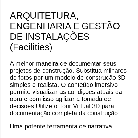
ARQUITETURA,
ENGENHARIA E GESTÃO
DE INSTALAÇÕES
(Facilities)
A melhor maneira de documentar seus
projetos de construção. Substitua milhares
de fotos por um modelo de construção 3D
simples e realista. O conteúdo imersivo
permite visualizar as condições atuais da
obra e com isso agilizar a tomada de
decisões. ​ Utilize o Tour Virtual 3D para
documentação completa da construção.
Uma potente ferramenta de narrativa.