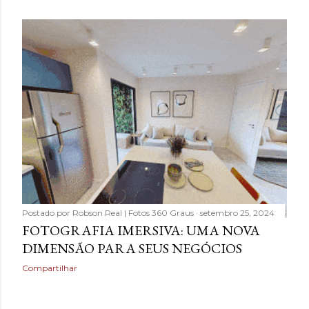
Postado por
Robson Real | Fotos 360 Graus
setembro 25, 2024
FOTOGRAFIA IMERSIVA: UMA NOVA
DIMENSÃO PARA SEUS NEGÓCIOS
Compartilhar